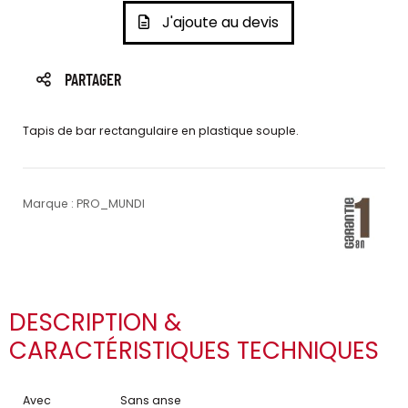
J'ajoute au devis
PARTAGER
Tapis de bar rectangulaire en plastique souple.
Marque : PRO_MUNDI
DESCRIPTION &
CARACTÉRISTIQUES TECHNIQUES
Avec
Sans anse