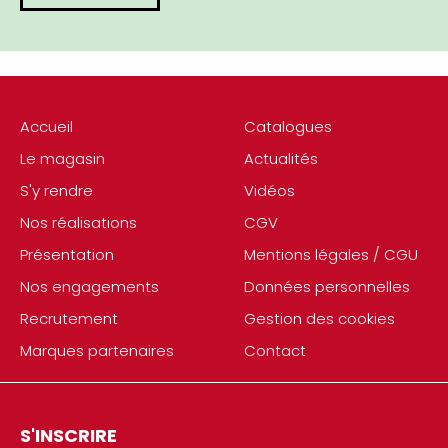
Accueil
Catalogues
Le magasin
Actualités
S'y rendre
Vidéos
Nos réalisations
CGV
Présentation
Mentions légales / CGU
Nos engagements
Données personnelles
Recrutement
Gestion des cookies
Marques partenaires
Contact
S'INSCRIRE