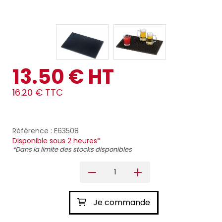
13.50 € HT
16.20 € TTC
Référence : E63508
Disponible sous 2 heures*
*Dans la limite des stocks disponibles
Je commande