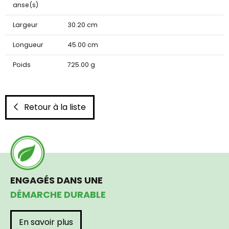
anse(s)
Largeur
30.20 cm
Longueur
45.00 cm
Poids
725.00 g
Retour à la liste
ENGAGÉS DANS UNE
DÉMARCHE DURABLE
En savoir plus