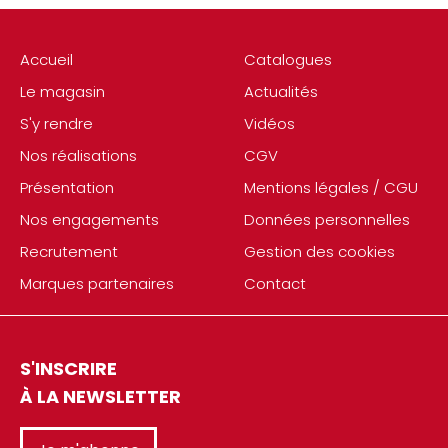
Accueil
Catalogues
Le magasin
Actualités
S'y rendre
Vidéos
Nos réalisations
CGV
Présentation
Mentions légales / CGU
Nos engagements
Données personnelles
Recrutement
Gestion des cookies
Marques partenaires
Contact
S'INSCRIRE
À LA NEWSLETTER