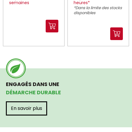
semaines
heures*
*Dans la limite des stocks
disponibles
ENGAGÉS DANS UNE
DÉMARCHE DURABLE
En savoir plus