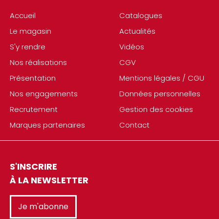
Accueil
Catalogues
Le magasin
Actualités
S'y rendre
Vidéos
Nos réalisations
CGV
Présentation
Mentions légales / CGU
Nos engagements
Données personnelles
Recrutement
Gestion des cookies
Marques partenaires
Contact
S'INSCRIRE
À LA NEWSLETTER
Je m'abonne