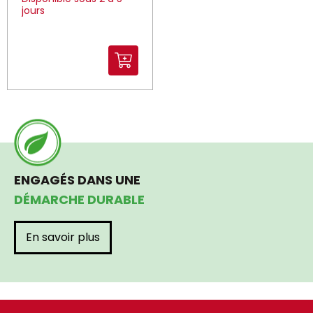
jours
ENGAGÉS DANS UNE
DÉMARCHE DURABLE
En savoir plus