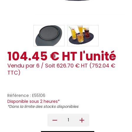
104.45 € HT l'unité
Vendu par 6 /
Soit 626.70 € HT (752.04 €
TTC)
Référence : E55106
Disponible sous 2 heures*
*Dans la limite des stocks disponibles