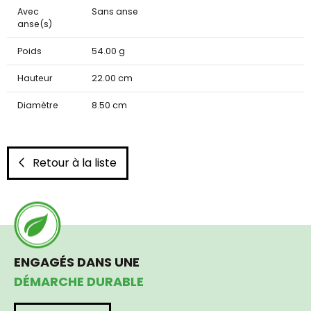
Avec
Sans anse
anse(s)
Poids
54.00 g
Hauteur
22.00 cm
Diamètre
8.50 cm
Retour à la liste
ENGAGÉS DANS UNE
DÉMARCHE DURABLE