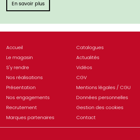
En savoir plus
Accueil
Catalogues
Le magasin
Actualités
S'y rendre
Vidéos
Nos réalisations
CGV
Présentation
Mentions légales / CGU
Nos engagements
Données personnelles
Recrutement
Gestion des cookies
Marques partenaires
Contact