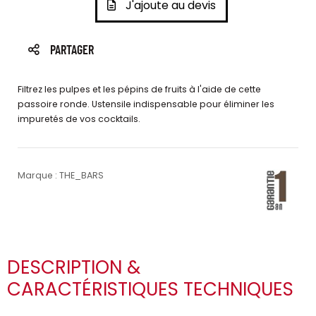
J'ajoute au devis
PARTAGER
Filtrez les pulpes et les pépins de fruits à l'aide de cette
passoire ronde. Ustensile indispensable pour éliminer les
impuretés de vos cocktails.
Marque : THE_BARS
DESCRIPTION &
CARACTÉRISTIQUES TECHNIQUES