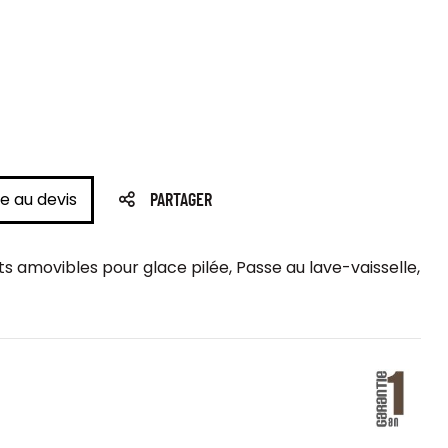
e au devis
PARTAGER
nts amovibles pour glace pilée, Passe au lave-vaisselle,