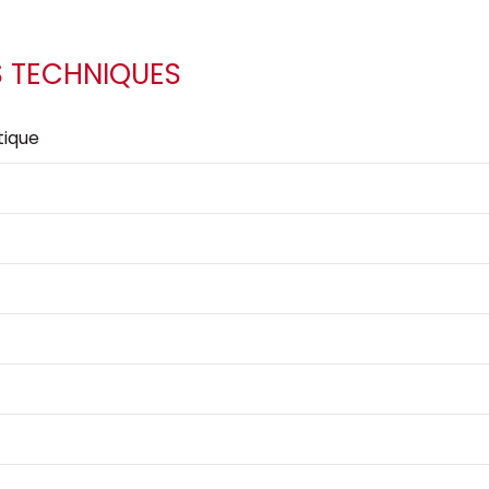
S TECHNIQUES
ique