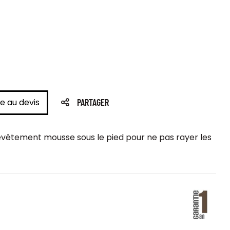
e au devis
PARTAGER
revêtement mousse sous le pied pour ne pas rayer les