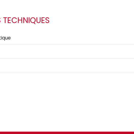
S TECHNIQUES
ique