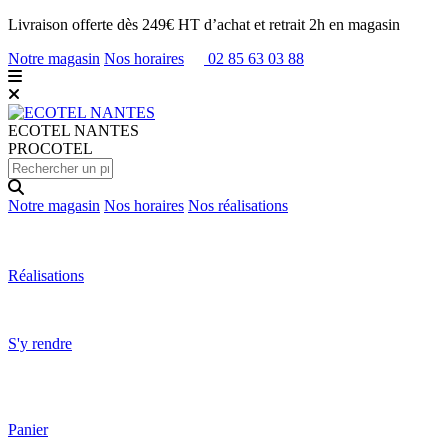
Livraison offerte dès 249€ HT d’achat et retrait 2h en magasin
Notre magasin
Nos horaires
02 85 63 03 88
ECOTEL
NANTES
PROCOTEL
Notre magasin
Nos horaires
Nos réalisations
Réalisations
S'y rendre
Panier