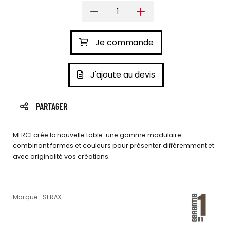
Je commande
J'ajoute au devis
PARTAGER
MERCI crée la nouvelle table: une gamme modulaire
combinant formes et couleurs pour présenter différemment et
avec originalité vos créations.
Marque : SERAX