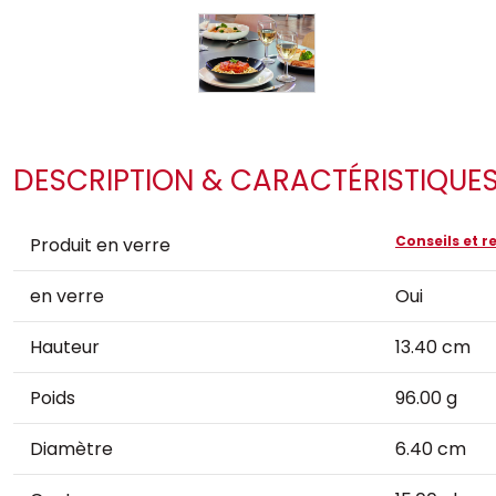
DESCRIPTION & CARACTÉRISTIQUE
Conseils et
Produit en verre
en verre
Oui
Hauteur
13.40 cm
Poids
96.00 g
Diamètre
6.40 cm