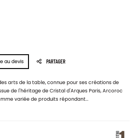
e au devis
PARTAGER
 arts de la table, connue pour ses créations de
 Issue de l'héritage de Cristal d'Arques Paris, Arcoroc
amme variée de produits répondant...