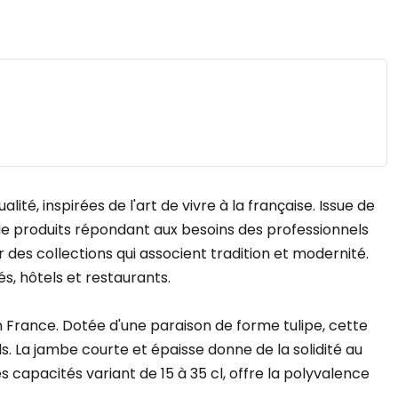
, inspirées de l'art de vivre à la française. Issue de
e produits répondant aux besoins des professionnels
 des collections qui associent tradition et modernité.
, hôtels et restaurants.
 France. Dotée d'une paraison de forme tulipe, cette
s. La jambe courte et épaisse donne de la solidité au
s capacités variant de 15 à 35 cl, offre la polyvalence